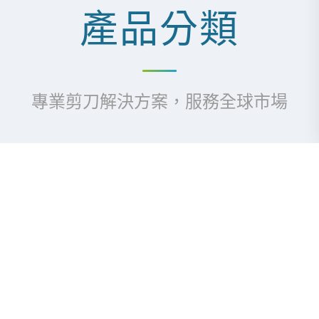
產品分類
專業剪刀解決方案，服務全球市場