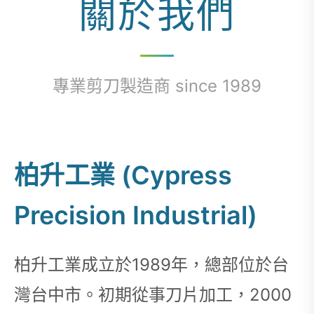
關於我們
專業剪刀製造商 since 1989
柏升工業 (Cypress
Precision Industrial)
柏升工業成立於1989年，總部位於台
灣台中市。初期從事刀片加工，2000