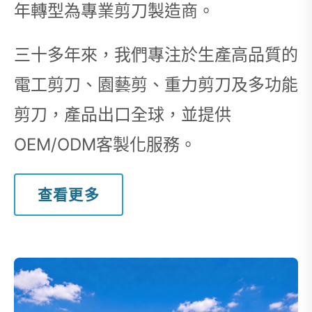
年轉型為專業剪刀製造商。
三十多年來，我們專注於生產高品質的
電工剪刀、園藝剪、重力剪刀及多功能
剪刀，產品出口全球，並提供
OEM/ODM客製化服務。
查看更多