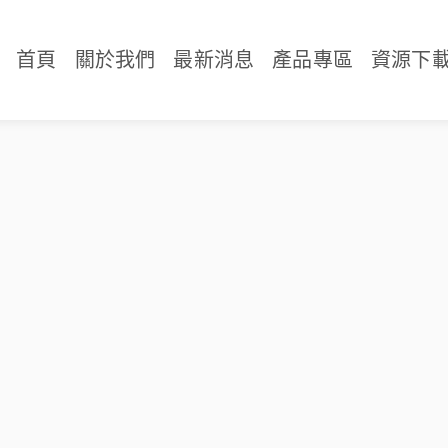
首頁
關於我們
最新消息
產品專區
資源下