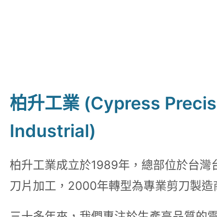
柏升工業 (Cypress Precis
Industrial)
柏升工業成立於1989年，總部位於台灣
刀片加工，2000年轉型為專業剪刀製造
三十多年來，我們專注於生產高品質的