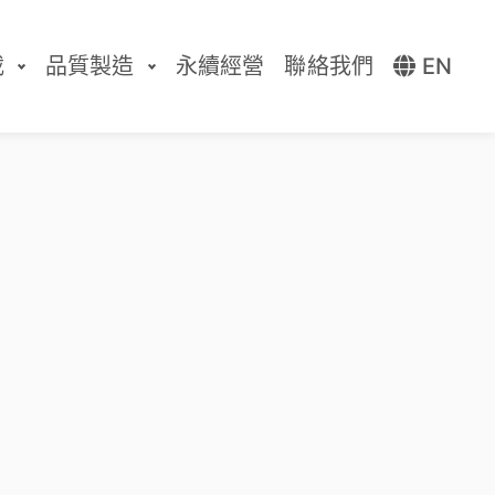
載
品質製造
永續經營
聯絡我們
EN