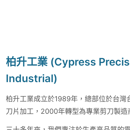
柏升工業 (Cypress Precis
Industrial)
柏升工業成立於1989年，總部位於台灣
刀片加工，2000年轉型為專業剪刀製造
三十多年來，我們專注於生產高品質的