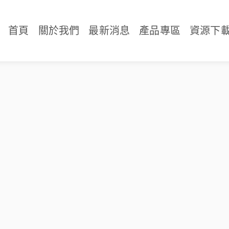
首頁
關於我們
最新消息
產品專區
資源下