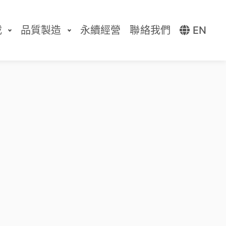
載
品質製造
永續經營
聯絡我們
EN