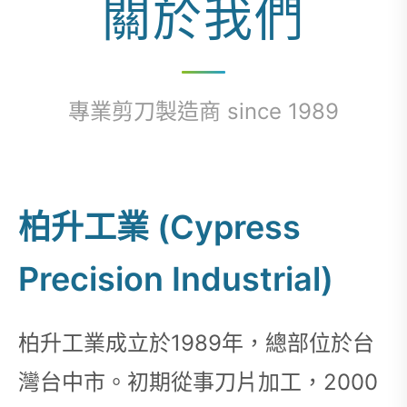
關於我們
專業剪刀製造商 since 1989
柏升工業 (Cypress
Precision Industrial)
柏升工業成立於1989年，總部位於台
灣台中市。初期從事刀片加工，2000