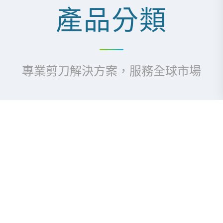
產品分類
專業剪刀解決方案，服務全球市場