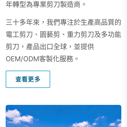
年轉型為專業剪刀製造商。
三十多年來，我們專注於生產高品質的
電工剪刀、園藝剪、重力剪刀及多功能
剪刀，產品出口全球，並提供
OEM/ODM客製化服務。
查看更多