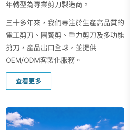
年轉型為專業剪刀製造商。
三十多年來，我們專注於生產高品質的
電工剪刀、園藝剪、重力剪刀及多功能
剪刀，產品出口全球，並提供
OEM/ODM客製化服務。
查看更多