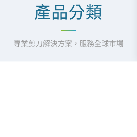
產品分類
專業剪刀解決方案，服務全球市場