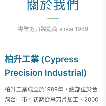
關於我們
專業剪刀製造商 since 1989
柏升工業 (Cypress
Precision Industrial)
柏升工業成立於1989年，總部位於台
灣台中市。初期從事刀片加工，2000