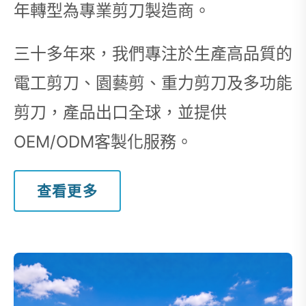
年轉型為專業剪刀製造商。
三十多年來，我們專注於生產高品質的
電工剪刀、園藝剪、重力剪刀及多功能
剪刀，產品出口全球，並提供
OEM/ODM客製化服務。
查看更多