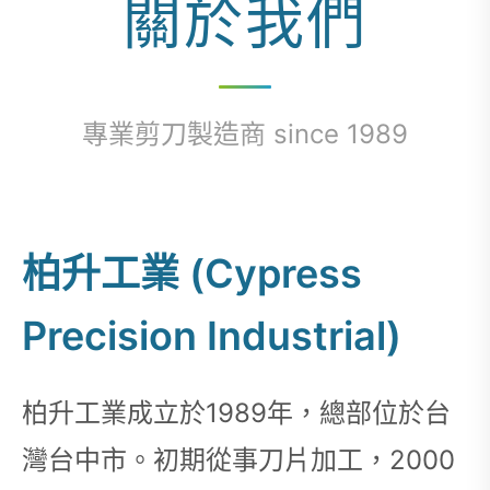
關於我們
專業剪刀製造商 since 1989
柏升工業 (Cypress
Precision Industrial)
柏升工業成立於1989年，總部位於台
灣台中市。初期從事刀片加工，2000