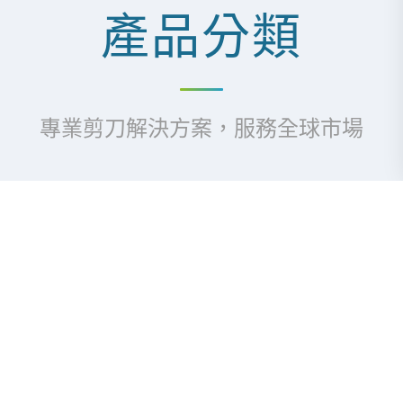
產品分類
專業剪刀解決方案，服務全球市場