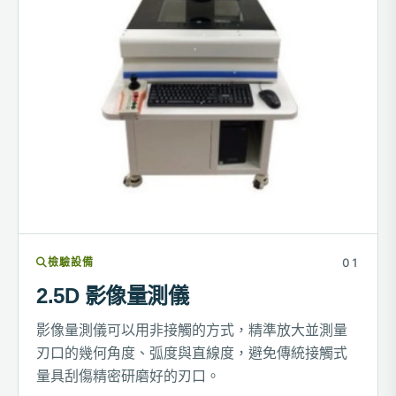
檢驗設備
2.5D 影像量測儀
影像量測儀可以用非接觸的方式，精準放大並測量
刃口的幾何角度、弧度與直線度，避免傳統接觸式
量具刮傷精密研磨好的刃口。