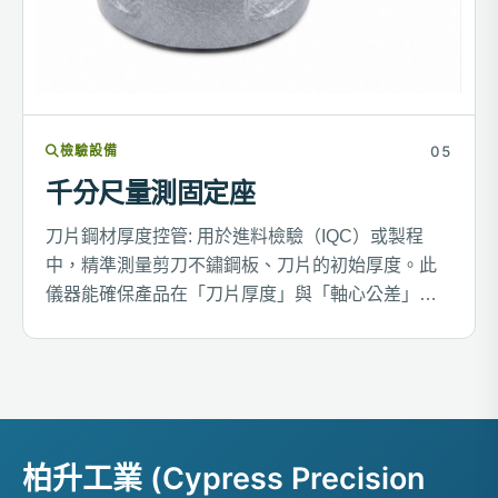
檢驗設備
千分尺量測固定座
刀片鋼材厚度控管: 用於進料檢驗（IQC）或製程
中，精準測量剪刀不鏽鋼板、刀片的初始厚度。此
儀器能確保產品在「刀片厚度」與「軸心公差」上
達到高精度要求，這是維持剪刀工藝品質的核心關
鍵。
柏升工業 (Cypress Precision