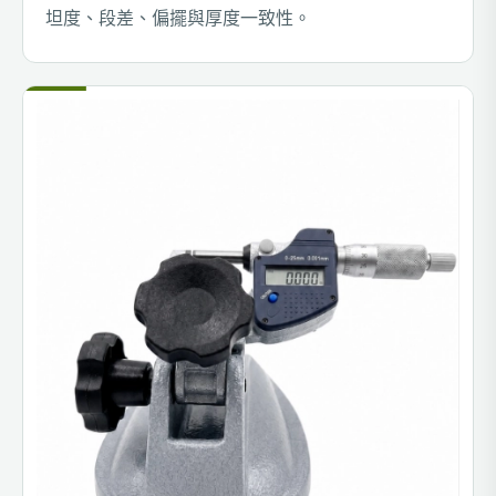
坦度、段差、偏擺與厚度一致性。