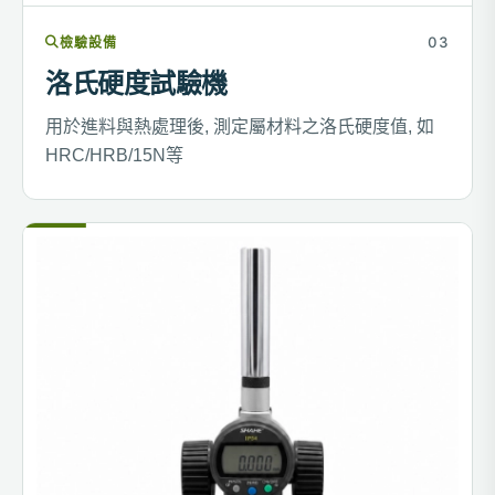
檢驗設備
洛氏硬度試驗機
用於進料與熱處理後, 測定屬材料之洛氏硬度值, 如
HRC/HRB/15N等