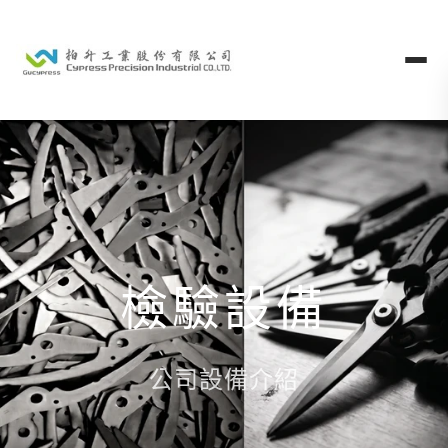
檢驗設備
公司設備介紹