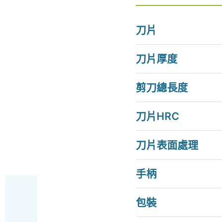
刀片
刀片厚度
剪刀總長度
刀片HRC
刀片表面處理
手柄
包裝