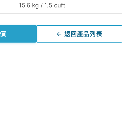
15.6 kg / 1.5 cuft
價
← 返回產品列表