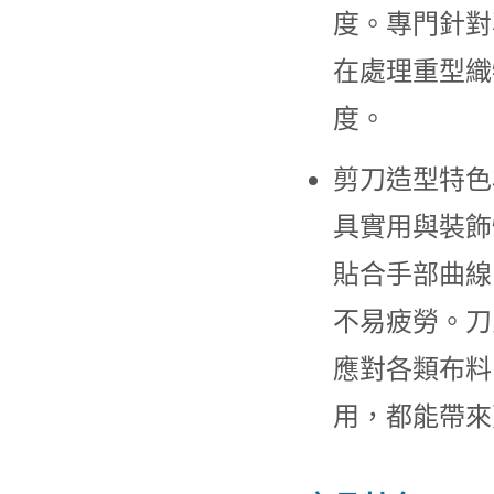
度。專門針對
在處理重型織
度。
剪刀造型特色
具實用與裝飾
貼合手部曲線
不易疲勞。刀
應對各類布料
用，都能帶來