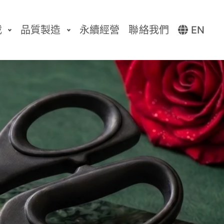
載
品質製造
永續經營
聯絡我們
EN