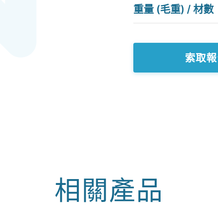
重量 (毛重) / 材數
索取報
相關產品