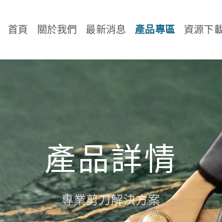
首頁
關於我們
最新消息
產品專區
資源下
產品詳情
專業剪刀解決方案