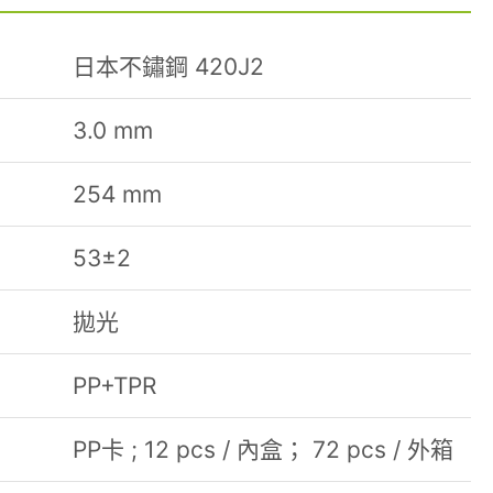
日本不鏽鋼 420J2
3.0 mm
254 mm
53±2
拋光
PP+TPR
PP卡 ; 12 pcs / 內盒； 72 pcs / 外箱