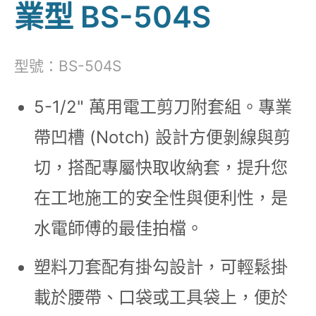
業型 BS-504S
型號：BS-504S
5-1/2" 萬用電工剪刀附套組。專業
帶凹槽 (Notch) 設計方便剝線與剪
切，搭配專屬快取收納套，提升您
在工地施工的安全性與便利性，是
水電師傅的最佳拍檔。
塑料刀套配有掛勾設計，可輕鬆掛
載於腰帶、口袋或工具袋上，便於