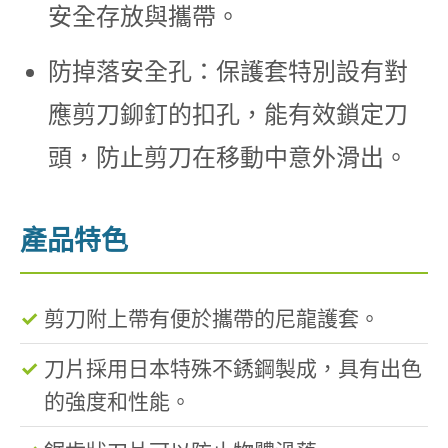
安全存放與攜帶。
防掉落安全孔：保護套特別設有對
應剪刀鉚釘的扣孔，能有效鎖定刀
頭，防止剪刀在移動中意外滑出。
產品特色
剪刀附上帶有便於攜帶的尼龍護套。
刀片採用日本特殊不銹鋼製成，具有出色
的強度和性能。