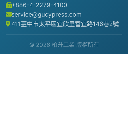
+886-4-2279-4100
service@gucypress.com
411臺中市太平區宜欣里富宜路146巷2號
© 2026 柏升工業 版權所有