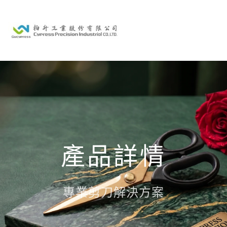
產品詳情
專業剪刀解決方案