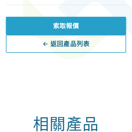
索取報價
← 返回產品列表
相關產品