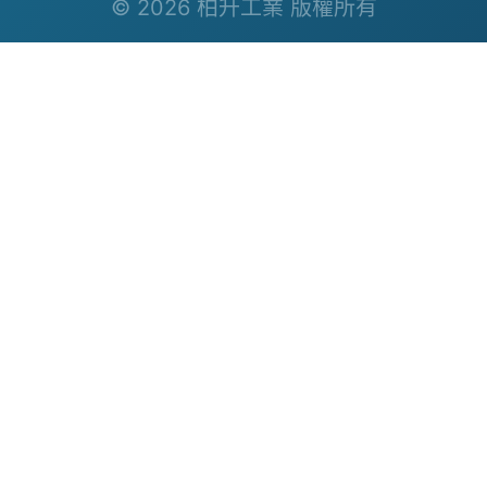
© 2026 柏升工業 版權所有