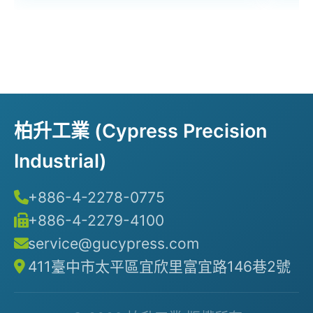
柏升工業 (Cypress Precision
Industrial)
+886-4-2278-0775
+886-4-2279-4100
service@gucypress.com
411臺中市太平區宜欣里富宜路146巷2號