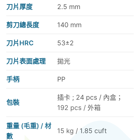
刀片厚度
2.5 mm
剪刀總長度
140 mm
刀片HRC
53±2
刀片表面處理
拋光
手柄
PP
插卡 ; 24 pcs / 內盒；
包裝
192 pcs / 外箱
重量 (毛重) / 材
15 kg / 1.85 cuft
數