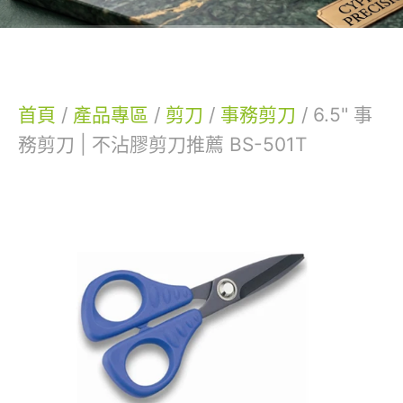
首頁
/
產品專區
/
剪刀
/
事務剪刀
/
6.5" 事
務剪刀 | 不沾膠剪刀推薦 BS-501T