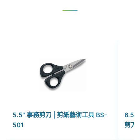
5.5" 事務剪刀 | 剪紙藝術工具 BS-
6.5
501
剪刀推