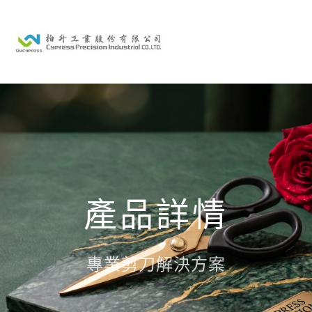
產品詳情
專業剪刀解決方案