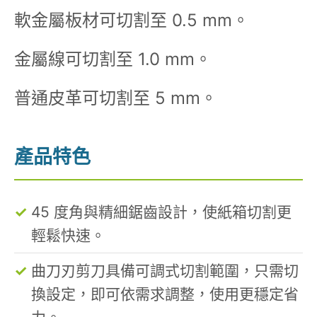
軟金屬板材可切割至 0.5 mm。
金屬線可切割至 1.0 mm。
普通皮革可切割至 5 mm。
產品特色
45 度角與精細鋸齒設計，使紙箱切割更
輕鬆快速。
曲刀刃剪刀具備可調式切割範圍，只需切
換設定，即可依需求調整，使用更穩定省