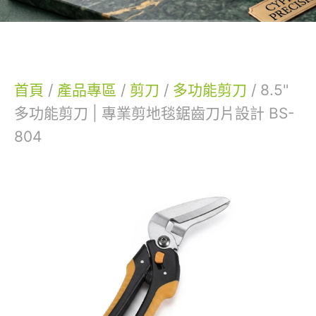
首頁
/
產品專區
/
剪刀
/
多功能剪刀
/
8.5"
多功能剪刀 | 專業剪地毯鋸齒刀片設計 BS-
804