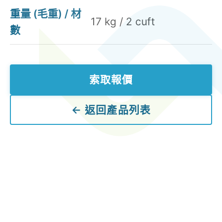
重量 (毛重) / 材
17 kg / 2 cuft
數
索取報價
← 返回產品列表