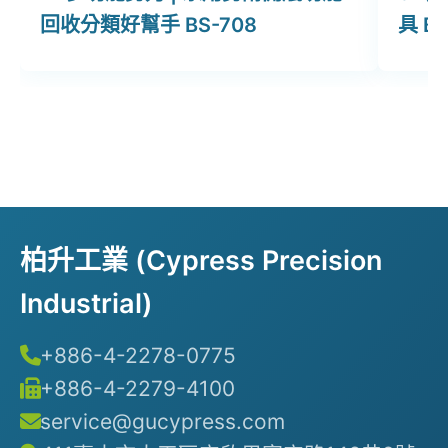
回收分類好幫手 BS-708
具 B
柏升工業 (Cypress Precision
Industrial)
+886-4-2278-0775
+886-4-2279-4100
service@gucypress.com