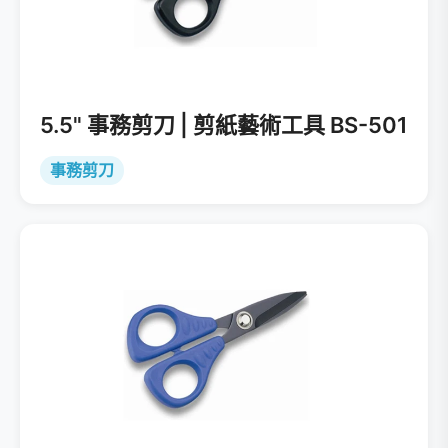
5.5" 事務剪刀 | 剪紙藝術工具 BS-501
事務剪刀